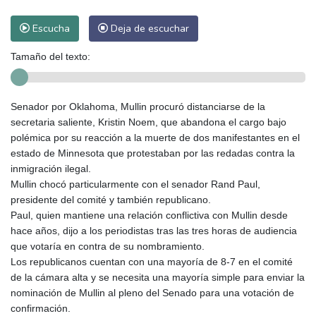
Escucha
Deja de escuchar
Tamaño del texto:
Senador por Oklahoma, Mullin procuró distanciarse de la
secretaria saliente, Kristin Noem, que abandona el cargo bajo
polémica por su reacción a la muerte de dos manifestantes en el
estado de Minnesota que protestaban por las redadas contra la
inmigración ilegal.
Mullin chocó particularmente con el senador Rand Paul,
presidente del comité y también republicano.
Paul, quien mantiene una relación conflictiva con Mullin desde
hace años, dijo a los periodistas tras las tres horas de audiencia
que votaría en contra de su nombramiento.
Los republicanos cuentan con una mayoría de 8-7 en el comité
de la cámara alta y se necesita una mayoría simple para enviar la
nominación de Mullin al pleno del Senado para una votación de
confirmación.