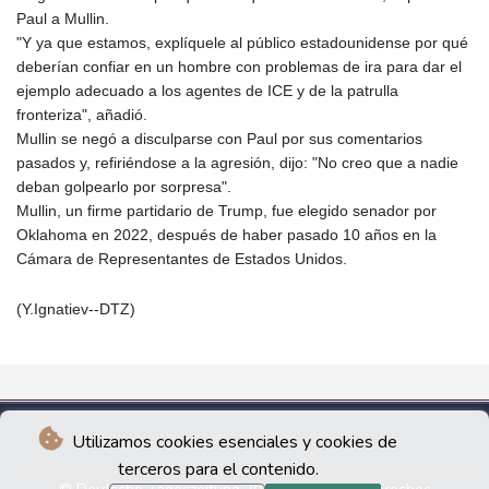
Paul a Mullin.
"Y ya que estamos, explíquele al público estadounidense por qué
deberían confiar en un hombre con problemas de ira para dar el
ejemplo adecuado a los agentes de ICE y de la patrulla
fronteriza", añadió.
Mullin se negó a disculparse con Paul por sus comentarios
pasados y, refiriéndose a la agresión, dijo: "No creo que a nadie
deban golpearlo por sorpresa".
Mullin, un firme partidario de Trump, fue elegido senador por
Oklahoma en 2022, después de haber pasado 10 años en la
Cámara de Representantes de Estados Unidos.
(Y.Ignatiev--DTZ)
Utilizamos cookies esenciales y cookies de
terceros para el contenido.