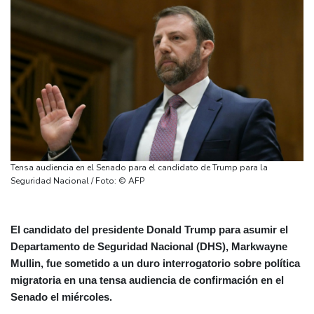
Tensa audiencia en el Senado para el candidato de Trump para la
Seguridad Nacional / Foto: © AFP
El candidato del presidente Donald Trump para asumir el
Departamento de Seguridad Nacional (DHS), Markwayne
Mullin, fue sometido a un duro interrogatorio sobre política
migratoria en una tensa audiencia de confirmación en el
Senado el miércoles.