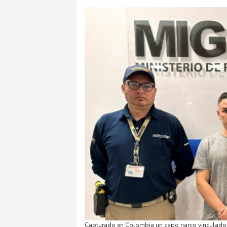
Capturado en Colombia un capo narco vinculado a