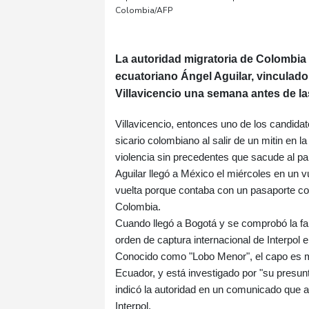
Colombia/AFP
La autoridad migratoria de Colombia 
ecuatoriano Ángel Aguilar, vinculado
Villavicencio una semana antes de la
Villavicencio, entonces uno de los candida
sicario colombiano al salir de un mitin en 
violencia sin precedentes que sacude al pa
Aguilar llegó a México el miércoles en un 
vuelta porque contaba con un pasaporte co
Colombia.
Cuando llegó a Bogotá y se comprobó la fa
orden de captura internacional de Interpol e
Conocido como "Lobo Menor", el capo es m
Ecuador, y está investigado por "su presunta
indicó la autoridad en un comunicado que
Interpol.