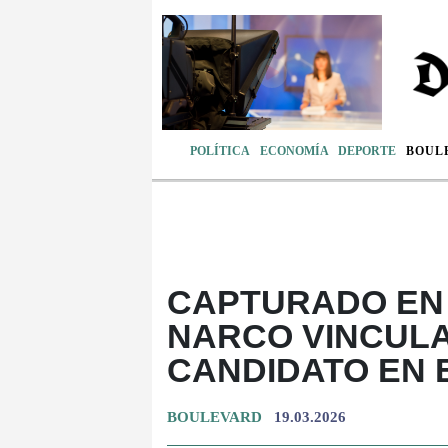
POLÍTICA
ECONOMÍA
DEPORTE
BOUL
CAPTURADO EN
NARCO VINCULA
CANDIDATO EN
BOULEVARD
19.03.2026