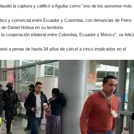
laudió la captura y calificó a Aguilar como "uno de los asesinos más
mático y comercial entre Ecuador y Colombia, con denuncias de Petro
e Daniel Noboa en su territorio.
de la cooperación trilateral entre Colombia, Ecuador y México", se felici
ndenó a penas de hasta 34 años de cárcel a cinco implicados en el