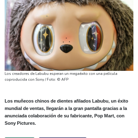
Los creadores de Labubu esperan un megaéxito con una película
coproducida con Sony / Foto: © AFP
Los muñecos chinos de dientes afilados Labubu, un éxito
mundial de ventas, llegarán a la gran pantalla gracias a la
anunciada colaboración de su fabricante, Pop Mart, con
Sony Pictures.