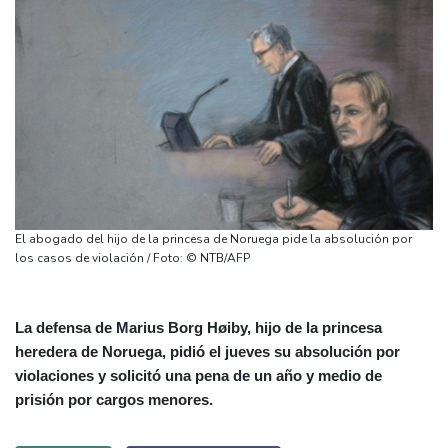
El abogado del hijo de la princesa de Noruega pide la absolución por
los casos de violación / Foto: © NTB/AFP
La defensa de Marius Borg Høiby, hijo de la princesa
heredera de Noruega, pidió el jueves su absolución por
violaciones y solicitó una pena de un año y medio de
prisión por cargos menores.