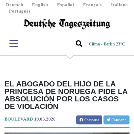
Deutsch
English
Español
Français
Italiano
Português
Clima - Berlin 23°C
EL ABOGADO DEL HIJO DE LA
PRINCESA DE NORUEGA PIDE LA
ABSOLUCIÓN POR LOS CASOS
DE VIOLACIÓN
BOULEVARD
19.03.2026
Comparta
Comparta