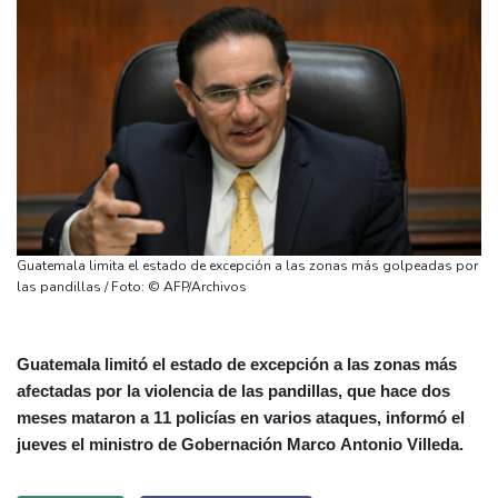
Guatemala limita el estado de excepción a las zonas más golpeadas por
las pandillas / Foto: © AFP/Archivos
Guatemala limitó el estado de excepción a las zonas más
afectadas por la violencia de las pandillas, que hace dos
meses mataron a 11 policías en varios ataques, informó el
jueves el ministro de Gobernación Marco Antonio Villeda.