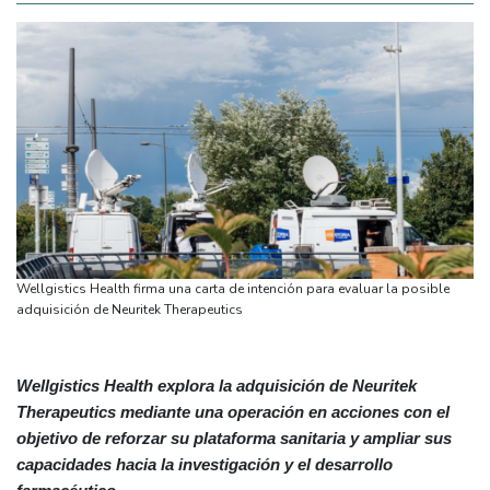
Wellgistics Health firma una carta de intención para evaluar la posible
adquisición de Neuritek Therapeutics
Wellgistics Health explora la adquisición de Neuritek
Therapeutics mediante una operación en acciones con el
objetivo de reforzar su plataforma sanitaria y ampliar sus
capacidades hacia la investigación y el desarrollo