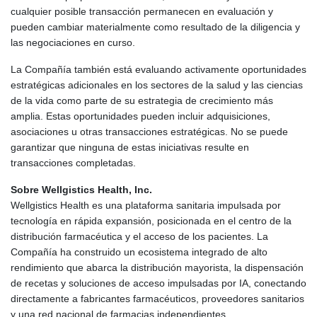
cualquier posible transacción permanecen en evaluación y
pueden cambiar materialmente como resultado de la diligencia y
las negociaciones en curso.
La Compañía también está evaluando activamente oportunidades
estratégicas adicionales en los sectores de la salud y las ciencias
de la vida como parte de su estrategia de crecimiento más
amplia. Estas oportunidades pueden incluir adquisiciones,
asociaciones u otras transacciones estratégicas. No se puede
garantizar que ninguna de estas iniciativas resulte en
transacciones completadas.
Sobre Wellgistics Health, Inc.
Wellgistics Health es una plataforma sanitaria impulsada por
tecnología en rápida expansión, posicionada en el centro de la
distribución farmacéutica y el acceso de los pacientes. La
Compañía ha construido un ecosistema integrado de alto
rendimiento que abarca la distribución mayorista, la dispensación
de recetas y soluciones de acceso impulsadas por IA, conectando
directamente a fabricantes farmacéuticos, proveedores sanitarios
y una red nacional de farmacias independientes.