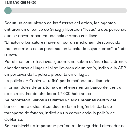
Tamaño del texto:
Según un comunicado de las fuerzas del orden, los agentes
entraron en el banco de Sinzig y liberaron "ilesas" a dos personas
que se encontraban en una sala cerrada con llave.
"El autor o los autores huyeron por un medio aún desconocido
tras encerrar a estas personas en la sala de cajas fuertes", añade
la nota.
Por el momento, los investigadores no saben cuándo los ladrones
abandonaron el lugar ni si se llevaron algún botín, indicó a la AFP
un portavoz de la policía presente en el lugar.
La policía de Coblenza refirió por la mañana una llamada
informándoles de una toma de rehenes en un banco del centro
de esta ciudad de alrededor 17.000 habitantes.
Se reportaron "varios asaltantes y varios rehenes dentro del
banco", entre estos el conductor de un furgón blindado de
transporte de fondos, indicó en un comunicado la policía de
Coblenza.
Se estableció un importante perímetro de seguridad alrededor de