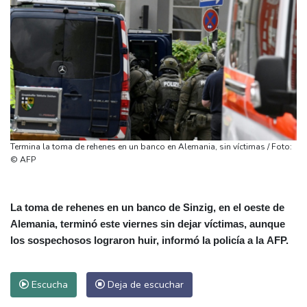
Termina la toma de rehenes en un banco en Alemania, sin víctimas / Foto:
© AFP
La toma de rehenes en un banco de Sinzig, en el oeste de
Alemania, terminó este viernes sin dejar víctimas, aunque
los sospechosos lograron huir, informó la policía a la AFP.
Escucha
Deja de escuchar