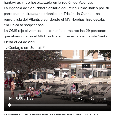
hantavirus y fue hospitalizada en la región de Valencia.
La Agencia de Seguridad Sanitaria del Reino Unido indicó por su
parte que un ciudadano británico en Tristán da Cunha, una
remota isla del Atlántico sur donde el MV Hondius hizo escala,
era un caso sospechoso.
La OMS dijo el viernes que continúa el rastreo las 29 personas
que abandonaron el MV Hondius en una escala en la isla Santa
Elena el 24 de abril.
- ¿Contagio en Ushuaia? -