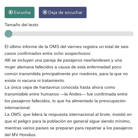
Escucha
Deja de escuchar
Tamaño del texto:
El último informe de la OMS del viernes registra un total de seis
casos confirmados entre ocho sospechosos.
Allí se incluyen una pareja de pasajeros neerlandeses y una
mujer alemana fallecidos a causa de esta enfermedad poco
común transmitida principalmente por roedores, para la que no
existe ni vacuna ni tratamiento.
La única cepa de hantavirus conocida hasta ahora como
transmisible entre humanos —la Andes— fue confirmada entre
los pasajeros fallecidos, lo que ha alimentado la preocupación
internacional.
La OMS, que lidera la respuesta internacional al brote, insistió en
que el peligro para la población en general sigue siendo mínimo,
mientras varios países se preparan para repatriar a los pasajeros
del MV Hondius.