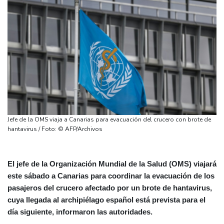
Jefe de la OMS viaja a Canarias para evacuación del crucero con brote de
hantavirus / Foto: © AFP/Archivos
El jefe de la Organización Mundial de la Salud (OMS) viajará
este sábado a Canarias para coordinar la evacuación de los
pasajeros del crucero afectado por un brote de hantavirus,
cuya llegada al archipiélago español está prevista para el
día siguiente, informaron las autoridades.