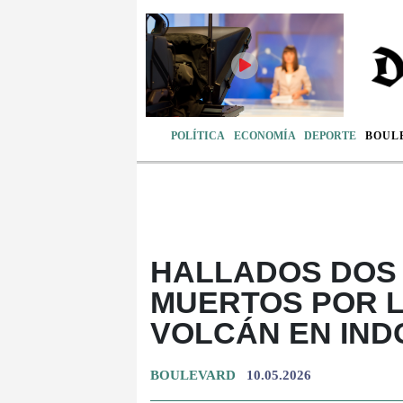
POLÍTICA
ECONOMÍA
DEPORTE
BOUL
HALLADOS DOS
MUERTOS POR L
VOLCÁN EN IND
BOULEVARD
10.05.2026