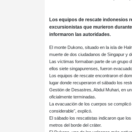
Los equipos de rescate indonesios r
excursionistas que murieron durante 
informaron las autoridades.
El monte Dukono, situado en la isla de Hal
muerte de dos ciudadanos de Singapur y d
Las víctimas formaban parte de un grupo d
ellos siete singapurenses, fueron evacuad
Los equipos de rescate encontraron el dom
lugar donde recuperaron el sábado los resto
Gestión de Desastres, Abdul Muhari, en u
oficialmente terminadas.
La evacuación de los cuerpos se complicó 
considerable", explicó.
El sábado los rescatistas indicaron que lo
metros del borde del cráter.