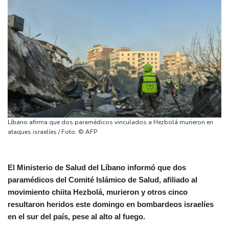
Líbano afirma que dos paramédicos vinculados a Hezbolá murieron en
ataques israelíes / Foto: © AFP
El Ministerio de Salud del Líbano informó que dos
paramédicos del Comité Islámico de Salud, afiliado al
movimiento chiita Hezbolá, murieron y otros cinco
resultaron heridos este domingo en bombardeos israelíes
en el sur del país, pese al alto al fuego.