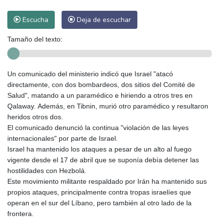
Escucha
Deja de escuchar
Tamaño del texto:
Un comunicado del ministerio indicó que Israel "atacó
directamente, con dos bombardeos, dos sitios del Comité de
Salud", matando a un paramédico e hiriendo a otros tres en
Qalaway. Además, en Tibnin, murió otro paramédico y resultaron
heridos otros dos.
El comunicado denunció la continua "violación de las leyes
internacionales" por parte de Israel.
Israel ha mantenido los ataques a pesar de un alto al fuego
vigente desde el 17 de abril que se suponía debía detener las
hostilidades con Hezbolá.
Este movimiento militante respaldado por Irán ha mantenido sus
propios ataques, principalmente contra tropas israelíes que
operan en el sur del Líbano, pero también al otro lado de la
frontera.