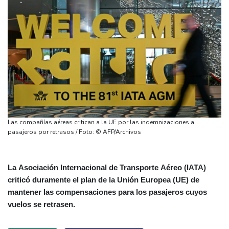
Las compañías aéreas critican a la UE por las indemnizaciones a
pasajeros por retrasos / Foto: © AFP/Archivos
La Asociación Internacional de Transporte Aéreo (IATA)
criticó duramente el plan de la Unión Europea (UE) de
mantener las compensaciones para los pasajeros cuyos
vuelos se retrasen.