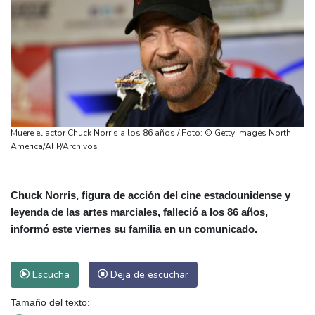
Muere el actor Chuck Norris a los 86 años / Foto: © Getty Images North
America/AFP/Archivos
Chuck Norris, figura de acción del cine estadounidense y
leyenda de las artes marciales, falleció a los 86 años,
informó este viernes su familia en un comunicado.
Escucha
Deja de escuchar
Tamaño del texto: