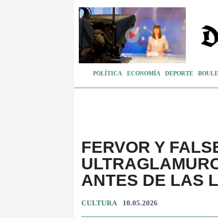
POLÍTICA
ECONOMÍA
DEPORTE
BOUL
FERVOR Y FALS
ULTRAGLAMURO
ANTES DE LAS 
CULTURA
10.05.2026