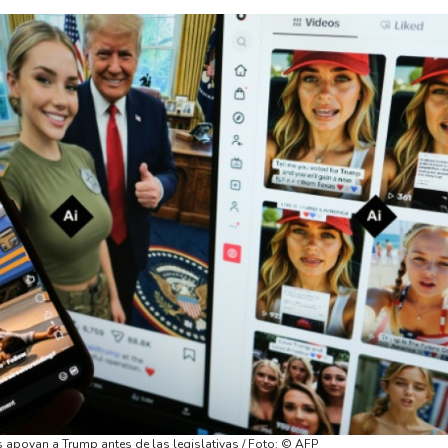
s apoyan a Trump antes de las legislativas / Foto: © AFP