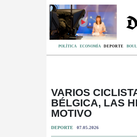
POLÍTICA
ECONOMÍA
DEPORTE
BOUL
VARIOS CICLIS
BÉLGICA, LAS 
MOTIVO
DEPORTE
07.05.2026