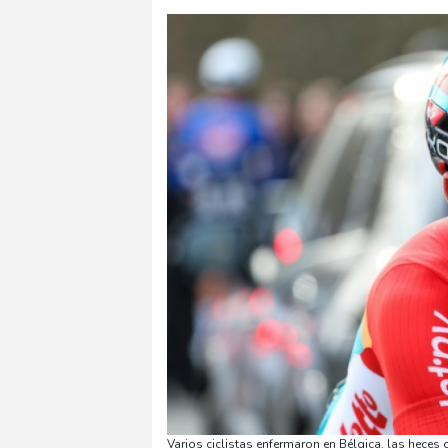
Varios ciclistas enfermaron en Bélgica, las heces