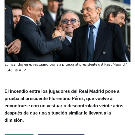
El incendio en el vestuario pone a prueba al presidente del Real Madrid /
Foto: © AFP
El incendio entre los jugadores del Real Madrid pone a
prueba al presidente Florentino Pérez, que vuelve a
encontrarse con un vestuario descontrolado veinte años
después de que una situación similar le llevara a la
dimisión.