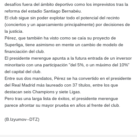
desafíos fuera del ámbito deportivo como los imprevistos tras la
reforma del estadio Santiago Bernabéu.
El club sigue sin poder explotar todo el potencial del recinto
(conciertos y un aparcamiento principalmente) por decisiones de
la justicia.
Pérez, que también ha visto como se caía su proyecto de
Superliga, tiene asimismo en mente un cambio de modelo de
financiación del club.
El presidente merengue apunta a la futura entrada de un inversor
minoritario con una participación "del 5%, o un máximo del 10%"
del capital del club.
Entre sus dos mandatos, Pérez se ha convertido en el presidente
del Real Madrid más laureado con 37 títulos, entre los que
destacan seis Champions y siete Ligas.
Pero tras una larga lista de éxitos, el presidente merengue
parece afrontar su mayor prueba en años al frente del club.
(B.Izyumov--DTZ)