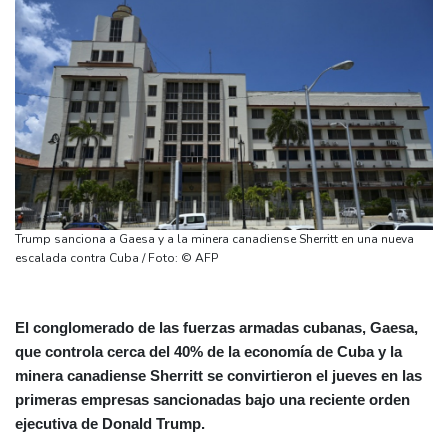
Trump sanciona a Gaesa y a la minera canadiense Sherritt en una nueva
escalada contra Cuba / Foto: © AFP
El conglomerado de las fuerzas armadas cubanas, Gaesa,
que controla cerca del 40% de la economía de Cuba y la
minera canadiense Sherritt se convirtieron el jueves en las
primeras empresas sancionadas bajo una reciente orden
ejecutiva de Donald Trump.