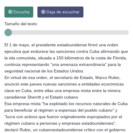
Escucha
Deja de escuchar
Tamaño del texto:
El 1 de mayo, el presidente estadounidense firmó una orden
ejecutiva que endurece las sanciones contra Cuba afirmando que
la isla comunista, situada a 150 kilómetros de la costa de Florida,
continúa representando "una amenaza extraordinaria" para la
seguridad nacional de los Estados Unidos.
En virtud de esa orden, el secretario de Estado, Marco Rubio,
anunció este jueves nuevas sanciones a entidades económicas
clave en Cuba, entre ellas una empresa mixta entre la minera
canadiense Sherritt y el Estado cubano.
Esa empresa mixta "ha explotado los recursos naturales de Cuba
para beneficiar al régimen a expensas del pueblo cubano" y
"lucra con activos que fueron originalmente expropiados por el
régimen cubano a personas y empresas estadounidenses",
declaró Rubio, un cubanoestadounidense crítico con el gobierno