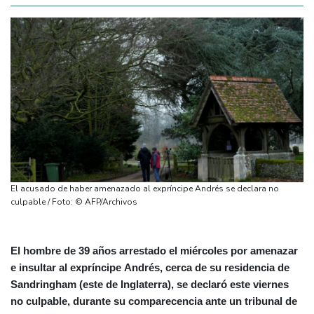
El acusado de haber amenazado al expríncipe Andrés se declara no
culpable / Foto: © AFP/Archivos
El hombre de 39 años arrestado el miércoles por amenazar
e insultar al expríncipe Andrés, cerca de su residencia de
Sandringham (este de Inglaterra), se declaró este viernes
no culpable, durante su comparecencia ante un tribunal de