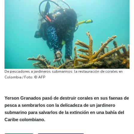
De pescadores a jardineros submarinos: la restauración de corales en
Colombia / Foto: © AFP
Yerson Granados pasó de destruir corales en sus faenas de
pesca a sembrarlos con la delicadeza de un jardinero
submarino para salvarlos de la extinción en una bahía del
Caribe colombiano.