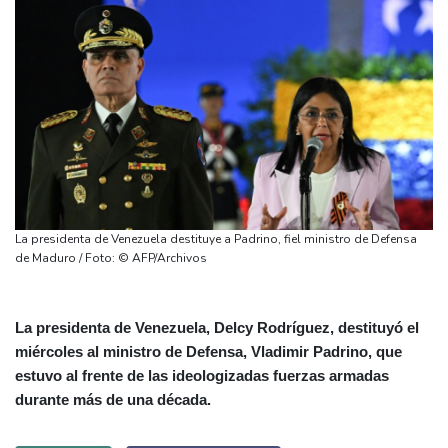
La presidenta de Venezuela destituye a Padrino, fiel ministro de Defensa
de Maduro / Foto: © AFP/Archivos
La presidenta de Venezuela, Delcy Rodríguez, destituyó el
miércoles al ministro de Defensa, Vladimir Padrino, que
estuvo al frente de las ideologizadas fuerzas armadas
durante más de una década.