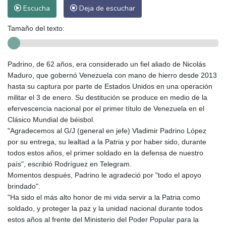
Escucha
Deja de escuchar
Tamaño del texto:
Padrino, de 62 años, era considerado un fiel aliado de Nicolás
Maduro, que gobernó Venezuela con mano de hierro desde 2013
hasta su captura por parte de Estados Unidos en una operación
militar el 3 de enero. Su destitución se produce en medio de la
efervescencia nacional por el primer título de Venezuela en el
Clásico Mundial de béisbol.
"Agradecemos al G/J (general en jefe) Vladimir Padrino López
por su entrega, su lealtad a la Patria y por haber sido, durante
todos estos años, el primer soldado en la defensa de nuestro
país", escribió Rodríguez en Telegram.
Momentos después, Padrino le agradeció por "todo el apoyo
brindado".
"Ha sido el más alto honor de mi vida servir a la Patria como
soldado, y proteger la paz y la unidad nacional durante todos
estos años al frente del Ministerio del Poder Popular para la