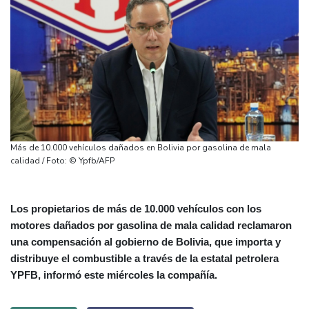
Más de 10.000 vehículos dañados en Bolivia por gasolina de mala
calidad / Foto: © Ypfb/AFP
Los propietarios de más de 10.000 vehículos con los
motores dañados por gasolina de mala calidad reclamaron
una compensación al gobierno de Bolivia, que importa y
distribuye el combustible a través de la estatal petrolera
YPFB, informó este miércoles la compañía.