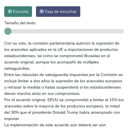
Escucha
Deja de escuchar
Tamaño del texto:
Con su voto, la comisión parlamentaria autorizó la supresión de
los aranceles aplicados en la UE a importaciones de productos
estadounidenses, tal como se comprometió Bruselas en el
acuerdo original, aunque los acompañó de múltiples
salvaguardias.
Entre las cláusulas de salvaguardia impuestas por la Comisión se
incluye limitar a dos años la supresión de los aranceles europeos
y retrasar la medida o hasta suspenderla si los estadounidenses
dieran marcha atrás en sus compromisos.
Por el acuerdo original, EEUU se comprometió a limitar al 15% los
aranceles sobre la mayoría de los productos europeos, la mitad
del 30% que el presidente Donald Trump había amenazado con
imponer.
La implementación de este acuerdo aún deberá ser aún