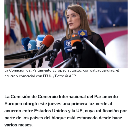
La Comisión del Parlamento Europeo autorizó, con salvaguardias, el
acuerdo comercial con EEUU / Foto: © AFP
La Comisión de Comercio Internacional del Parlamento
Europeo otorgó este jueves una primera luz verde al
acuerdo entre Estados Unidos y la UE, cuya ratificación por
parte de los países del bloque está estancada desde hace
varios meses.