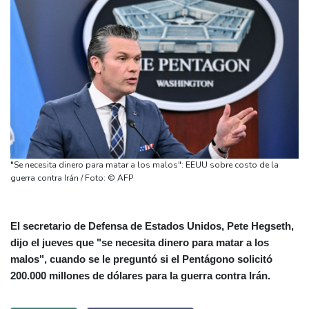
"Se necesita dinero para matar a los malos": EEUU sobre costo de la
guerra contra Irán / Foto: © AFP
El secretario de Defensa de Estados Unidos, Pete Hegseth,
dijo el jueves que "se necesita dinero para matar a los
malos", cuando se le preguntó si el Pentágono solicitó
200.000 millones de dólares para la guerra contra Irán.