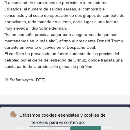
"La cantidad de municiones de precisión e interceptores
utilizados, el número de salidas aéreas, el combustible
consumido y el costo de operación de dos grupos de combate de
portaviones, todo tomado en cuenta, daría lugar a una factura
muy elevada", dijo Schneiderman.
"Es un pequeño precio a pagar para asegurarnos de que nos
mantenemos en lo más alto", afirmó el presidente Donald Trump
durante un evento el jueves en el Despacho Oval.
El conflicto ha provocado un fuerte aumento de los precios del
petróleo por el cierre del estrecho de Ormuz, donde transita una
quinta parte de la producción global de petróleo.
(A.Stefanowych--DTZ)
Utilizamos cookies esenciales y cookies de
terceros para el contenido.
© Deutsche Tageszeitung 2026 - Todos los derechos