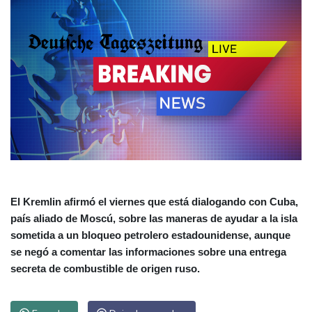
El Kremlin afirmó el viernes que está dialogando con Cuba,
país aliado de Moscú, sobre las maneras de ayudar a la isla
sometida a un bloqueo petrolero estadounidense, aunque
se negó a comentar las informaciones sobre una entrega
secreta de combustible de origen ruso.