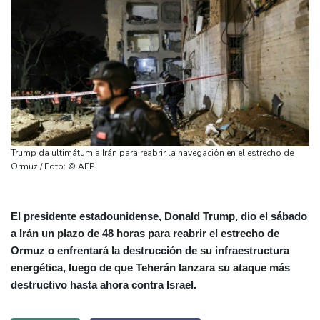
Trump da ultimátum a Irán para reabrir la navegación en el estrecho de
Ormuz / Foto: © AFP
El presidente estadounidense, Donald Trump, dio el sábado
a Irán un plazo de 48 horas para reabrir el estrecho de
Ormuz o enfrentará la destrucción de su infraestructura
energética, luego de que Teherán lanzara su ataque más
destructivo hasta ahora contra Israel.