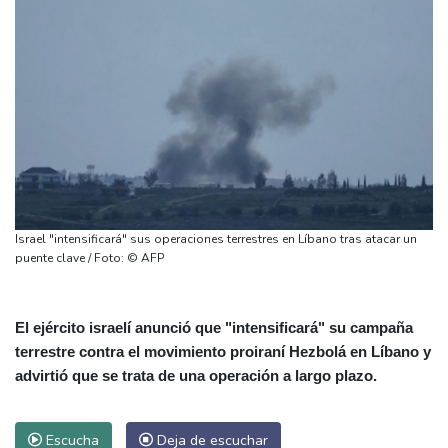
Israel "intensificará" sus operaciones terrestres en Líbano tras atacar un
puente clave / Foto: © AFP
El ejército israelí anunció que "intensificará" su campaña
terrestre contra el movimiento proiraní Hezbolá en Líbano y
advirtió que se trata de una operación a largo plazo.
Escucha
Deja de escuchar