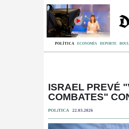
POLÍTICA
ECONOMÍA
DEPORTE
BOU
ISRAEL PREVÉ 
COMBATES" CON
POLíTICA
22.03.2026