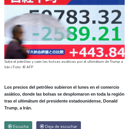
Sube el petróleo y caen las bolsas asiáticas por el ultimátum de Trump a
Irán / Foto: © AFP
Los precios del petróleo subieron el lunes en el comercio
asiático, donde las bolsas se desplomaron en toda la región
tras el ultimátum del presidente estadounidense, Donald
Trump, a Irán.
Escucha
Deja de escuchar