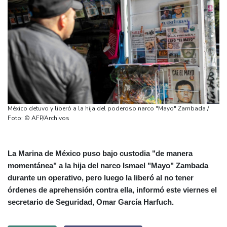
México detuvo y liberó a la hija del poderoso narco "Mayo" Zambada /
Foto: © AFP/Archivos
La Marina de México puso bajo custodia "de manera
momentánea" a la hija del narco Ismael "Mayo" Zambada
durante un operativo, pero luego la liberó al no tener
órdenes de aprehensión contra ella, informó este viernes el
secretario de Seguridad, Omar García Harfuch.