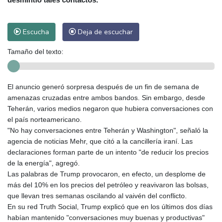
Escucha
Deja de escuchar
Tamaño del texto:
El anuncio generó sorpresa después de un fin de semana de
amenazas cruzadas entre ambos bandos. Sin embargo, desde
Teherán, varios medios negaron que hubiera conversaciones con
el país norteamericano.
"No hay conversaciones entre Teherán y Washington", señaló la
agencia de noticias Mehr, que citó a la cancillería iraní. Las
declaraciones forman parte de un intento "de reducir los precios
de la energía", agregó.
Las palabras de Trump provocaron, en efecto, un desplome de
más del 10% en los precios del petróleo y reavivaron las bolsas,
que llevan tres semanas oscilando al vaivén del conflicto.
En su red Truth Social, Trump explicó que en los últimos dos días
habían mantenido "conversaciones muy buenas y productivas"