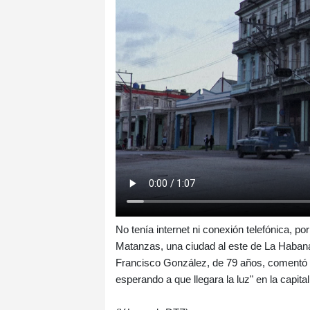
No tenía internet ni conexión telefónica, po
Matanzas, una ciudad al este de La Haban
Francisco González, de 79 años, comentó q
esperando a que llegara la luz" en la capital