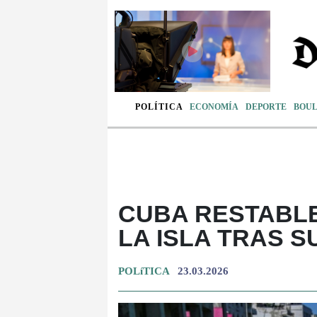
POLÍTICA
ECONOMÍA
DEPORTE
BOU
CUBA RESTABLE
LA ISLA TRAS S
POLíTICA
23.03.2026