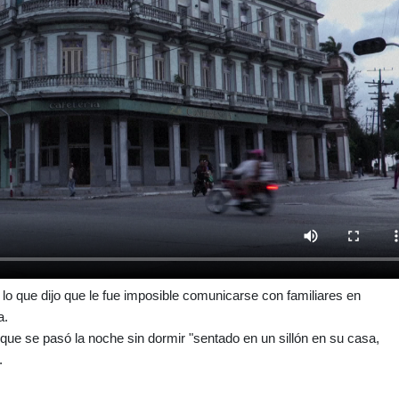
r lo que dijo que le fue imposible comunicarse con familiares en
a.
ue se pasó la noche sin dormir "sentado en un sillón en su casa,
.