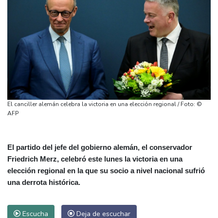
El canciller alemán celebra la victoria en una elección regional / Foto: ©
AFP
El partido del jefe del gobierno alemán, el conservador
Friedrich Merz, celebró este lunes la victoria en una
elección regional en la que su socio a nivel nacional sufrió
una derrota histórica.
Escucha
Deja de escuchar