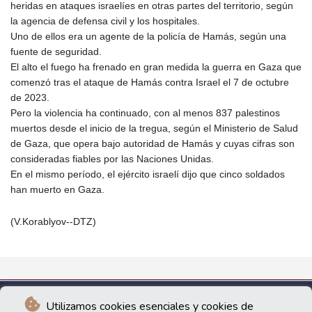
heridas en ataques israelíes en otras partes del territorio, según
la agencia de defensa civil y los hospitales.
Uno de ellos era un agente de la policía de Hamás, según una
fuente de seguridad.
El alto el fuego ha frenado en gran medida la guerra en Gaza que
comenzó tras el ataque de Hamás contra Israel el 7 de octubre
de 2023.
Pero la violencia ha continuado, con al menos 837 palestinos
muertos desde el inicio de la tregua, según el Ministerio de Salud
de Gaza, que opera bajo autoridad de Hamás y cuyas cifras son
consideradas fiables por las Naciones Unidas.
En el mismo período, el ejército israelí dijo que cinco soldados
han muerto en Gaza.
(V.Korablyov--DTZ)
Utilizamos cookies esenciales y cookies de