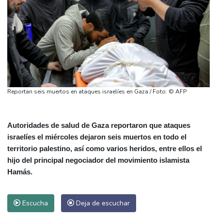
Reportan seis muertos en ataques israelíes en Gaza / Foto: © AFP
Autoridades de salud de Gaza reportaron que ataques
israelíes el miércoles dejaron seis muertos en todo el
territorio palestino, así como varios heridos, entre ellos el
hijo del principal negociador del movimiento islamista
Hamás.
Escucha
Deja de escuchar