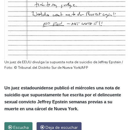
Un juez de EEUU divulga la supuesta nota de suicidio de Jeffrey Epstein /
Foto: © Tribunal del Distrito Sur de Nueva York/AFP
Un juez estadounidense publicó el miércoles una nota de
suicidio que supuestamente fue escrita por el delincuente
sexual convicto Jeffrey Epstein semanas previas a su
muerte en una cárcel de Nueva York.
Escucha
Deja de escuchar