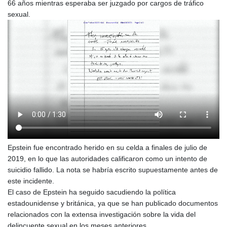
66 años mientras esperaba ser juzgado por cargos de tráfico
sexual.
Epstein fue encontrado herido en su celda a finales de julio de
2019, en lo que las autoridades calificaron como un intento de
suicidio fallido. La nota se habría escrito supuestamente antes de
este incidente.
El caso de Epstein ha seguido sacudiendo la política
estadounidense y británica, ya que se han publicado documentos
relacionados con la extensa investigación sobre la vida del
delincuente sexual en los meses anteriores.