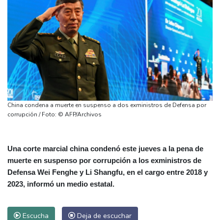
China condena a muerte en suspenso a dos exministros de Defensa por
corrupción / Foto: © AFP/Archivos
Una corte marcial china condenó este jueves a la pena de
muerte en suspenso por corrupción a los exministros de
Defensa Wei Fenghe y Li Shangfu, en el cargo entre 2018 y
2023, informó un medio estatal.
Escucha
Deja de escuchar