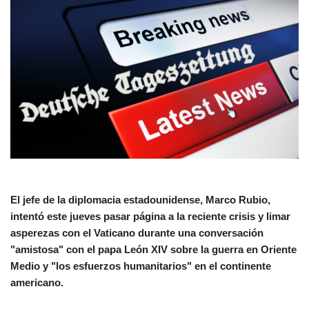
El jefe de la diplomacia estadounidense, Marco Rubio,
intentó este jueves pasar página a la reciente crisis y limar
asperezas con el Vaticano durante una conversación
"amistosa" con el papa León XIV sobre la guerra en Oriente
Medio y "los esfuerzos humanitarios" en el continente
americano.