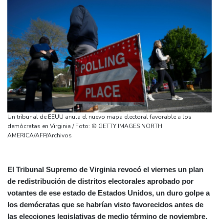
Un tribunal de EEUU anula el nuevo mapa electoral favorable a los
demócratas en Virginia / Foto: © GETTY IMAGES NORTH
AMERICA/AFP/Archivos
El Tribunal Supremo de Virginia revocó el viernes un plan
de redistribución de distritos electorales aprobado por
votantes de ese estado de Estados Unidos, un duro golpe a
los demócratas que se habrían visto favorecidos antes de
las elecciones legislativas de medio término de noviembre.