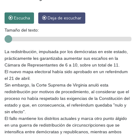
Escucha
Deja de escuchar
Tamaño del texto:
La redistribución, impulsada por los demócratas en este estado,
prácticamente les garantizaba aumentar sus escaños en la
Cámara de Representantes de 6 a 10, sobre un total de 11.
El nuevo mapa electoral había sido aprobado en un referéndum
el 21 de abril.
Sin embargo, la Corte Suprema de Virginia anuló esta
redistribución por motivos de procedimiento, al considerar que el
proceso no había respetado las exigencias de la Constitución del
estado y que, en consecuencia, el referéndum quedaba "nulo y
sin efecto".
El fallo mantiene los distritos actuales y marca otro punto álgido
en una guerra de redistribución de circunscripciones que se
intensifica entre demócratas y republicanos, mientras ambos