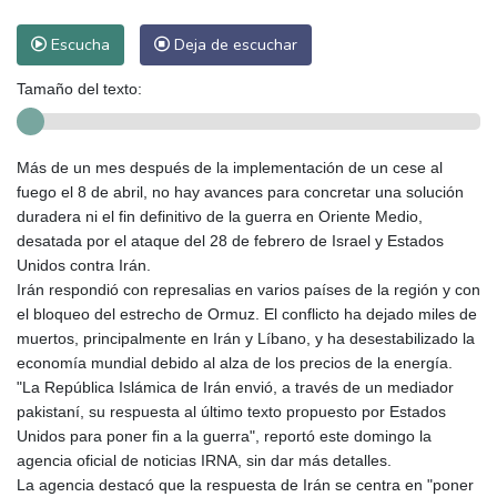
Escucha
Deja de escuchar
Tamaño del texto:
Más de un mes después de la implementación de un cese al
fuego el 8 de abril, no hay avances para concretar una solución
duradera ni el fin definitivo de la guerra en Oriente Medio,
desatada por el ataque del 28 de febrero de Israel y Estados
Unidos contra Irán.
Irán respondió con represalias en varios países de la región y con
el bloqueo del estrecho de Ormuz. El conflicto ha dejado miles de
muertos, principalmente en Irán y Líbano, y ha desestabilizado la
economía mundial debido al alza de los precios de la energía.
"La República Islámica de Irán envió, a través de un mediador
pakistaní, su respuesta al último texto propuesto por Estados
Unidos para poner fin a la guerra", reportó este domingo la
agencia oficial de noticias IRNA, sin dar más detalles.
La agencia destacó que la respuesta de Irán se centra en "poner