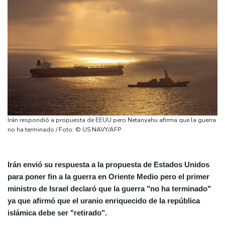
Irán respondió a propuesta de EEUU pero Netanyahu afirma que la guerra
no ha terminado / Foto: © US NAVY/AFP
Irán envió su respuesta a la propuesta de Estados Unidos
para poner fin a la guerra en Oriente Medio pero el primer
ministro de Israel declaró que la guerra "no ha terminado"
ya que afirmó que el uranio enriquecido de la república
islámica debe ser "retirado".