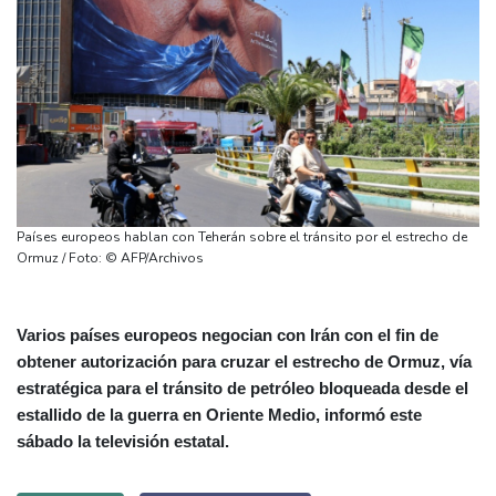
Países europeos hablan con Teherán sobre el tránsito por el estrecho de
Ormuz / Foto: © AFP/Archivos
Varios países europeos negocian con Irán con el fin de
obtener autorización para cruzar el estrecho de Ormuz, vía
estratégica para el tránsito de petróleo bloqueada desde el
estallido de la guerra en Oriente Medio, informó este
sábado la televisión estatal.