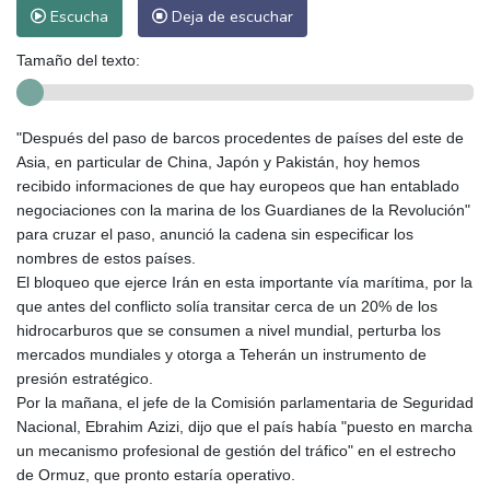
Escucha
Deja de escuchar
Tamaño del texto:
"Después del paso de barcos procedentes de países del este de
Asia, en particular de China, Japón y Pakistán, hoy hemos
recibido informaciones de que hay europeos que han entablado
negociaciones con la marina de los Guardianes de la Revolución"
para cruzar el paso, anunció la cadena sin especificar los
nombres de estos países.
El bloqueo que ejerce Irán en esta importante vía marítima, por la
que antes del conflicto solía transitar cerca de un 20% de los
hidrocarburos que se consumen a nivel mundial, perturba los
mercados mundiales y otorga a Teherán un instrumento de
presión estratégico.
Por la mañana, el jefe de la Comisión parlamentaria de Seguridad
Nacional, Ebrahim Azizi, dijo que el país había "puesto en marcha
un mecanismo profesional de gestión del tráfico" en el estrecho
de Ormuz, que pronto estaría operativo.