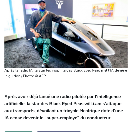
Après la radio IA, la star technophile des Black Eyed Peas met l'IA derrière
le guidon / Photo: © AFP
Après avoir déjà lancé une radio pilotée par l'intelligence
artificielle, la star des Black Eyed Peas will.i.am s'attaque
aux transports, dévoilant un tricycle électrique doté d'une
IA censé devenir le "super-employé" du conducteur.