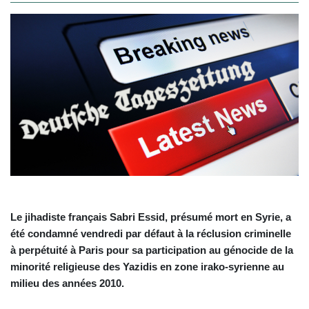
Le jihadiste français Sabri Essid, présumé mort en Syrie, a
été condamné vendredi par défaut à la réclusion criminelle
à perpétuité à Paris pour sa participation au génocide de la
minorité religieuse des Yazidis en zone irako-syrienne au
milieu des années 2010.