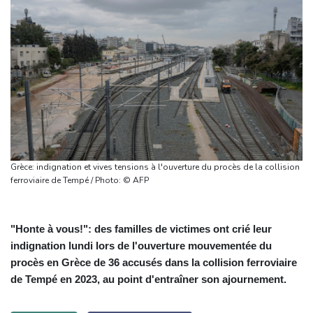
Grèce: indignation et vives tensions à l'ouverture du procès de la collision
ferroviaire de Tempé / Photo: © AFP
"Honte à vous!": des familles de victimes ont crié leur
indignation lundi lors de l'ouverture mouvementée du
procès en Grèce de 36 accusés dans la collision ferroviaire
de Tempé en 2023, au point d'entraîner son ajournement.