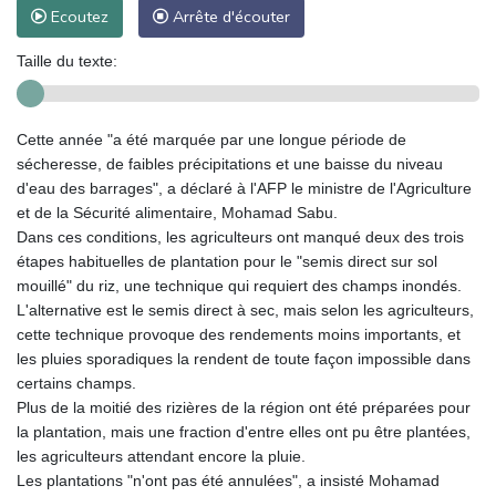
Ecoutez
Arrête d'écouter
Taille du texte:
Cette année "a été marquée par une longue période de
sécheresse, de faibles précipitations et une baisse du niveau
d'eau des barrages", a déclaré à l'AFP le ministre de l'Agriculture
et de la Sécurité alimentaire, Mohamad Sabu.
Dans ces conditions, les agriculteurs ont manqué deux des trois
étapes habituelles de plantation pour le "semis direct sur sol
mouillé" du riz, une technique qui requiert des champs inondés.
L'alternative est le semis direct à sec, mais selon les agriculteurs,
cette technique provoque des rendements moins importants, et
les pluies sporadiques la rendent de toute façon impossible dans
certains champs.
Plus de la moitié des rizières de la région ont été préparées pour
la plantation, mais une fraction d'entre elles ont pu être plantées,
les agriculteurs attendant encore la pluie.
Les plantations "n'ont pas été annulées", a insisté Mohamad