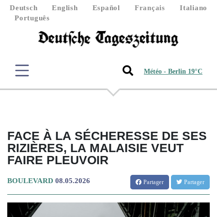
Deutsch
English
Español
Français
Italiano
Português
Météo - Berlin 19°C
FACE À LA SÉCHERESSE DE SES
RIZIÈRES, LA MALAISIE VEUT
FAIRE PLEUVOIR
BOULEVARD
08.05.2026
Partager
Partager