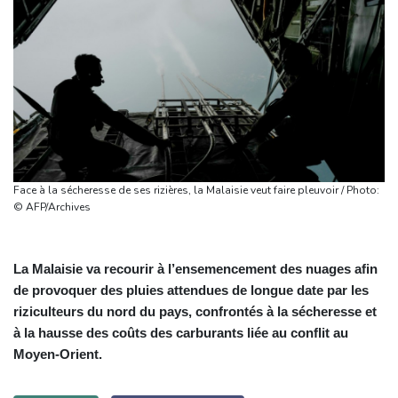
Face à la sécheresse de ses rizières, la Malaisie veut faire pleuvoir / Photo:
© AFP/Archives
La Malaisie va recourir à l’ensemencement des nuages afin
de provoquer des pluies attendues de longue date par les
riziculteurs du nord du pays, confrontés à la sécheresse et
à la hausse des coûts des carburants liée au conflit au
Moyen‑Orient.