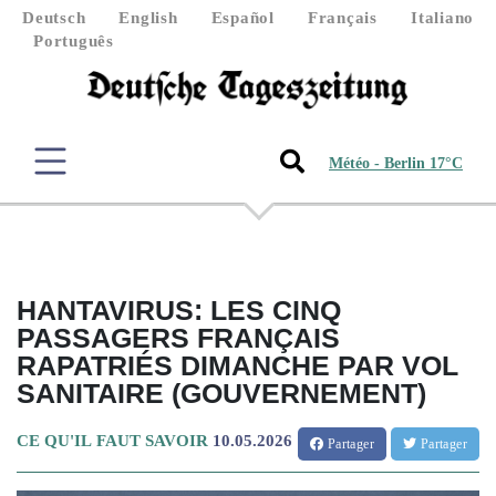
Deutsch
English
Español
Français
Italiano
Português
Météo - Berlin 17°C
HANTAVIRUS: LES CINQ
PASSAGERS FRANÇAIS
RAPATRIÉS DIMANCHE PAR VOL
SANITAIRE (GOUVERNEMENT)
CE QU'IL FAUT SAVOIR
10.05.2026
Partager
Partager