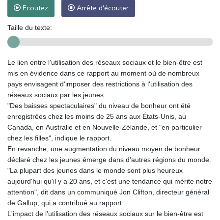
Ecoutez
Arrête d'écouter
Taille du texte:
Le lien entre l'utilisation des réseaux sociaux et le bien-être est
mis en évidence dans ce rapport au moment où de nombreux
pays envisagent d'imposer des restrictions à l'utilisation des
réseaux sociaux par les jeunes.
"Des baisses spectaculaires" du niveau de bonheur ont été
enregistrées chez les moins de 25 ans aux États-Unis, au
Canada, en Australie et en Nouvelle-Zélande, et "en particulier
chez les filles", indique le rapport.
En revanche, une augmentation du niveau moyen de bonheur
déclaré chez les jeunes émerge dans d'autres régions du monde.
"La plupart des jeunes dans le monde sont plus heureux
aujourd'hui qu'il y a 20 ans, et c'est une tendance qui mérite notre
attention", dit dans un communiqué Jon Clifton, directeur général
de Gallup, qui a contribué au rapport.
L'impact de l'utilisation des réseaux sociaux sur le bien-être est