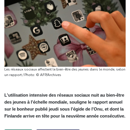
Les réseaux sociaux affectent le bien-être des jeunes dans le monde, selon
un rapport / Photo: © AFP/Archives
L'utilisation intensive des réseaux sociaux nuit au bien-être
des jeunes à l'échelle mondiale, souligne le rapport annuel
sur le bonheur publié jeudi sous l'égide de l'Onu, et dont la
Finlande arrive en tête pour la neuvième année consécutive.