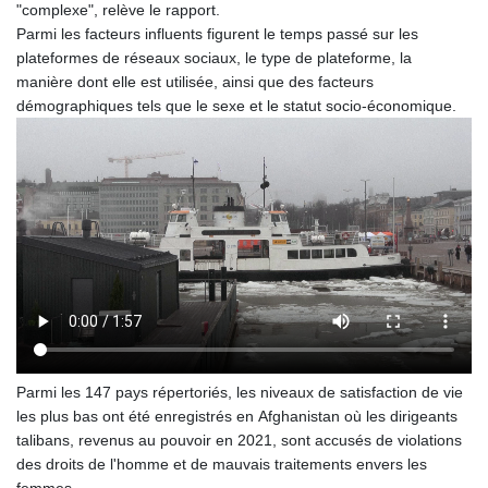
"complexe", relève le rapport.
Parmi les facteurs influents figurent le temps passé sur les
plateformes de réseaux sociaux, le type de plateforme, la
manière dont elle est utilisée, ainsi que des facteurs
démographiques tels que le sexe et le statut socio-économique.
Parmi les 147 pays répertoriés, les niveaux de satisfaction de vie
les plus bas ont été enregistrés en Afghanistan où les dirigeants
talibans, revenus au pouvoir en 2021, sont accusés de violations
des droits de l'homme et de mauvais traitements envers les