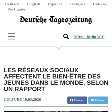
Deutsch
English
Español
Français
Italiano
Português
Météo - Berlin 31°C
LES RÉSEAUX SOCIAUX
AFFECTENT LE BIEN-ÊTRE DES
JEUNES DANS LE MONDE, SELON
UN RAPPORT
CULTURE
19.03.2026
Partager
Partager