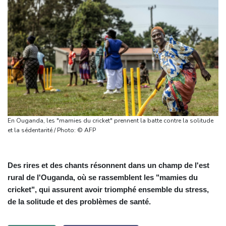
En Ouganda, les "mamies du cricket" prennent la batte contre la solitude
et la sédentarité / Photo: © AFP
Des rires et des chants résonnent dans un champ de l'est
rural de l'Ouganda, où se rassemblent les "mamies du
cricket", qui assurent avoir triomphé ensemble du stress,
de la solitude et des problèmes de santé.