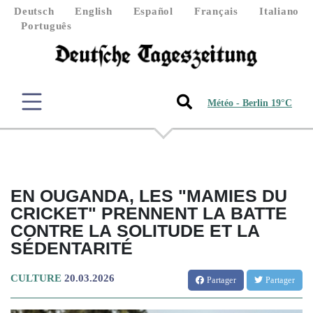
Deutsch
English
Español
Français
Italiano
Português
Météo - Berlin 19°C
EN OUGANDA, LES "MAMIES DU
CRICKET" PRENNENT LA BATTE
CONTRE LA SOLITUDE ET LA
SÉDENTARITÉ
CULTURE
20.03.2026
Partager
Partager