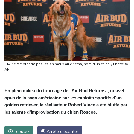
L'IA ne remplacera pas les animaux au cinéma, nom d'un chien! / Photo: ©
AFP
En plein milieu du tournage de "Air Bud Returns", nouvel
opus de la saga américaine sur les exploits sportifs d'un
golden retriever, le réalisateur Robert Vince a été bluffé par
les talents d'improvisation du chien Roscoe.
Ecoutez
Arrête d'écouter