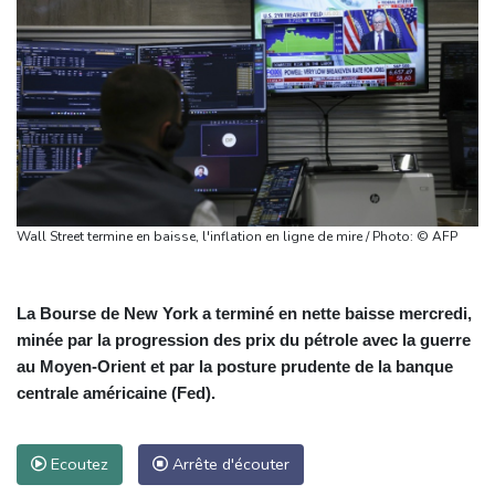
Wall Street termine en baisse, l'inflation en ligne de mire / Photo: © AFP
La Bourse de New York a terminé en nette baisse mercredi,
minée par la progression des prix du pétrole avec la guerre
au Moyen-Orient et par la posture prudente de la banque
centrale américaine (Fed).
Ecoutez
Arrête d'écouter