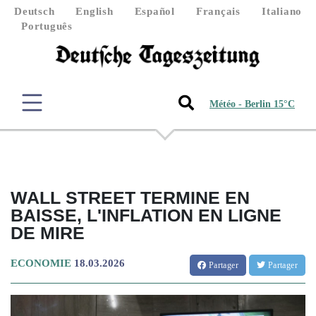
Deutsch
English
Español
Français
Italiano
Português
Météo - Berlin 15°C
WALL STREET TERMINE EN
BAISSE, L'INFLATION EN LIGNE
DE MIRE
ECONOMIE
18.03.2026
Partager
Partager