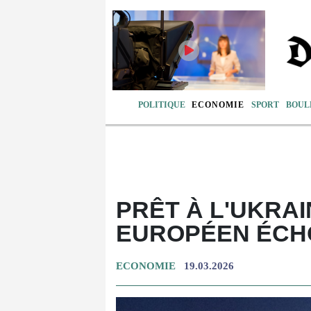
POLITIQUE
ECONOMIE
SPORT
BOUL
PRÊT À L'UKRAI
EUROPÉEN ÉCH
ECONOMIE
19.03.2026