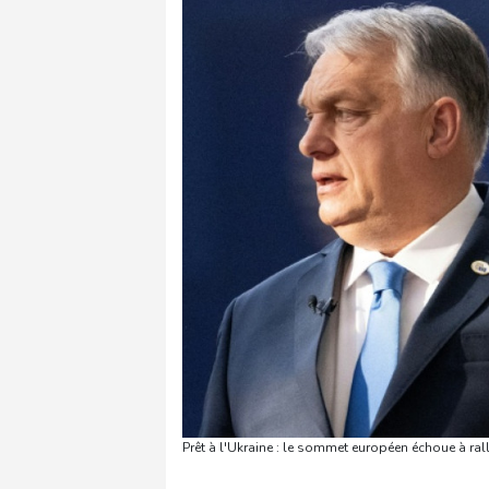
Prêt à l'Ukraine : le sommet européen échoue à ral