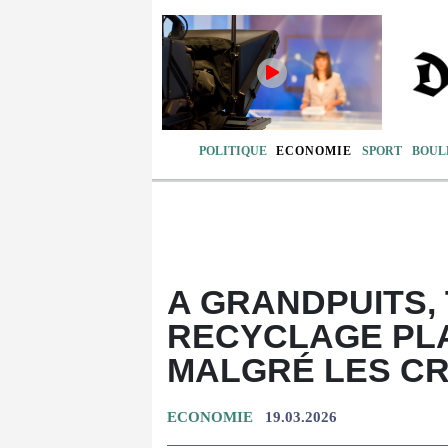
POLITIQUE
ECONOMIE
SPORT
BOUL
A GRANDPUITS,
RECYCLAGE PLA
MALGRÉ LES CR
ECONOMIE
19.03.2026