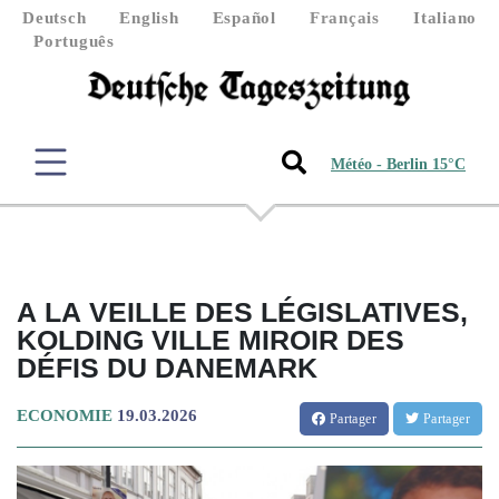
Deutsch
English
Español
Français
Italiano
Português
Météo - Berlin 15°C
A LA VEILLE DES LÉGISLATIVES,
KOLDING VILLE MIROIR DES
DÉFIS DU DANEMARK
ECONOMIE
19.03.2026
Partager
Partager