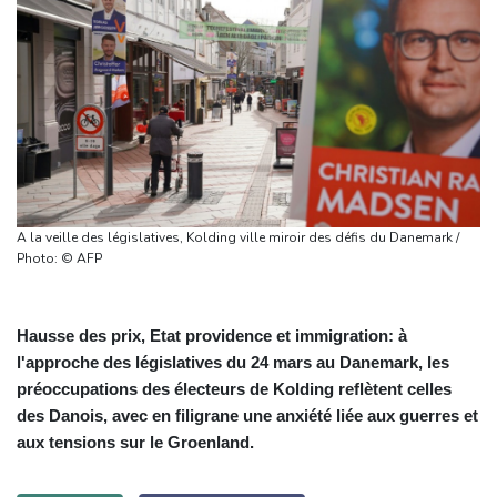
A la veille des législatives, Kolding ville miroir des défis du Danemark /
Photo: © AFP
Hausse des prix, Etat providence et immigration: à
l'approche des législatives du 24 mars au Danemark, les
préoccupations des électeurs de Kolding reflètent celles
des Danois, avec en filigrane une anxiété liée aux guerres et
aux tensions sur le Groenland.